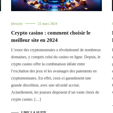
lifestyle
22 mars 2024
Crypto casino : comment choisir le
meilleur site en 2024
L’essor des cryptomonnaies a révolutionné de nombreux
domaines, y compris celui du casino en ligne. Depuis, le
crypto casino offre la combinaison idéale entre
l’excitation des jeux et les avantages des paiements en
cryptomonnaies. En effet, ceux-ci garantissent une
grande discrétion, avec une sécurité accrue.
Actuellement, les joueurs disposent d’un vaste choix de
crypto casino. […]
LIRE LA SUITE