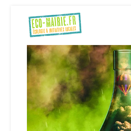
Aller
au
contenu
eco-mairie.fr
–