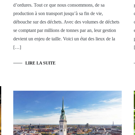
d’ordures. Tout ce que nous consommons, de sa
production à son transport jusqu’à sa fin de vie,
débouche sur des déchets. Avec des volumes de déchets
se comptant par millions de tonnes par an, leur gestion
devient un enjeu de taille. Voici un état des lieux de la
[…]
LIRE LA SUITE