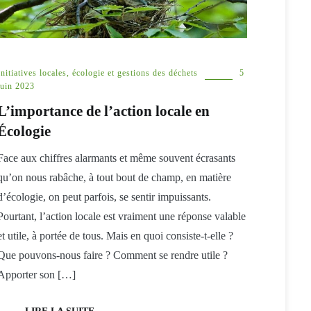
Initiatives locales, écologie et gestions des déchets
5
juin 2023
L’importance de l’action locale en
Écologie
Face aux chiffres alarmants et même souvent écrasants
qu’on nous rabâche, à tout bout de champ, en matière
d’écologie, on peut parfois, se sentir impuissants.
Pourtant, l’action locale est vraiment une réponse valable
et utile, à portée de tous. Mais en quoi consiste-t-elle ?
Que pouvons-nous faire ? Comment se rendre utile ?
Apporter son […]