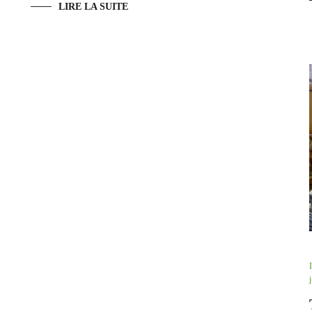
LIRE LA SUITE