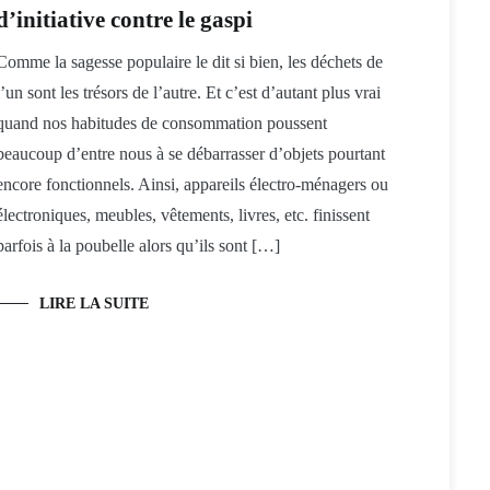
d’initiative contre le gaspi
Comme la sagesse populaire le dit si bien, les déchets de
l’un sont les trésors de l’autre. Et c’est d’autant plus vrai
quand nos habitudes de consommation poussent
beaucoup d’entre nous à se débarrasser d’objets pourtant
encore fonctionnels. Ainsi, appareils électro-ménagers ou
électroniques, meubles, vêtements, livres, etc. finissent
parfois à la poubelle alors qu’ils sont […]
LIRE LA SUITE