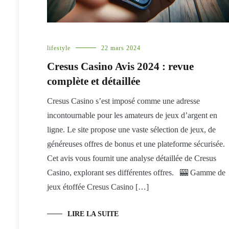
lifestyle
22 mars 2024
Cresus Casino Avis 2024 : revue
complète et détaillée
Cresus Casino s’est imposé comme une adresse
incontournable pour les amateurs de jeux d’argent en
ligne. Le site propose une vaste sélection de jeux, de
généreuses offres de bonus et une plateforme sécurisée.
Cet avis vous fournit une analyse détaillée de Cresus
Casino, explorant ses différentes offres. 🎰 Gamme de
jeux étoffée Cresus Casino […]
LIRE LA SUITE